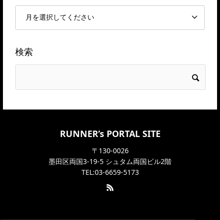
検索
RUNNER’s PORTAL SITE
〒130-0026
墨田区両国3-19-5 シュタム両国ビル2階
TEL:03-6659-5173