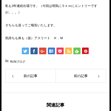
私も3年連続出場です。（今回は弱気に５ｋｍにエントリーです
が。。。）
そちらも追ってご報告いたします。
気持ちも体も（仮）アスリート Ｈ．Ｍ
RUNブログ
前の記事
前の記事
関連記事