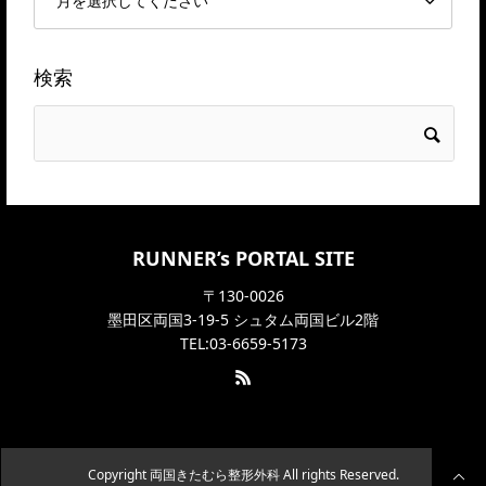
検索
RUNNER’s PORTAL SITE
〒130-0026
墨田区両国3-19-5 シュタム両国ビル2階
TEL:03-6659-5173
Copyright 両国きたむら整形外科 All rights Reserved.