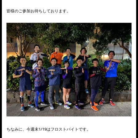
皆様のご参加お待ちしております。
ちなみに、今週末1/19はフロストバイトです。